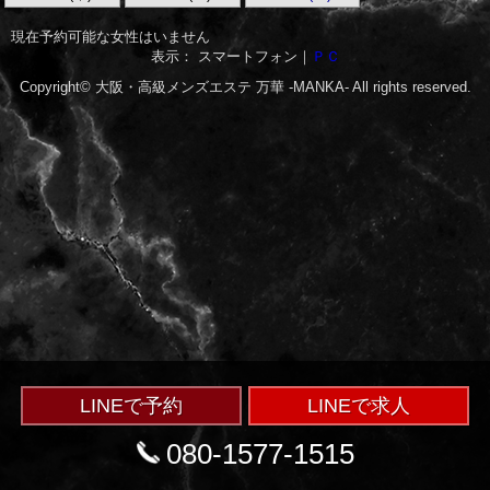
現在予約可能な女性はいません
表示： スマートフォン｜
ＰＣ
Copyright© 大阪・高級メンズエステ
万華 -MANKA-
All rights reserved.
LINEで予約
LINEで求人
080-1577-1515